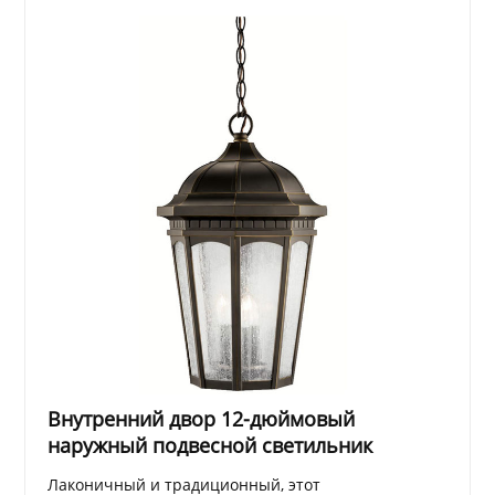
Внутренний двор 12-дюймовый
наружный подвесной светильник
Лаконичный и традиционный, этот