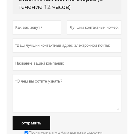
течение 12 часов)
отправить
Политика конфиденциальности