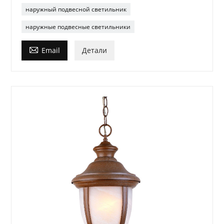
наружный подвесной светильник
наружные подвесные светильники

Email
Детали