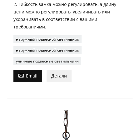
2. Гибкость замка можно регулировать, а длину
цепи можно регулировать, увеличивать или
укорачивать в соответствии с вашими
требованиями.
наружный подвесной светильник
наружный подвесной светильник
уличные подвесные светильники

Email
Детали