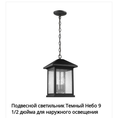
Подвесной светильник Темный Небо 9
1/2 дюйма для наружного освещения