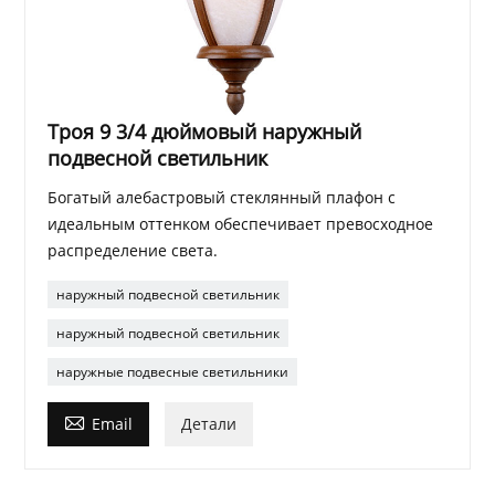
Троя 9 3/4 дюймовый наружный
подвесной светильник
Богатый алебастровый стеклянный плафон с
идеальным оттенком обеспечивает превосходное
распределение света.
наружный подвесной светильник
наружный подвесной светильник
наружные подвесные светильники

Email
Детали