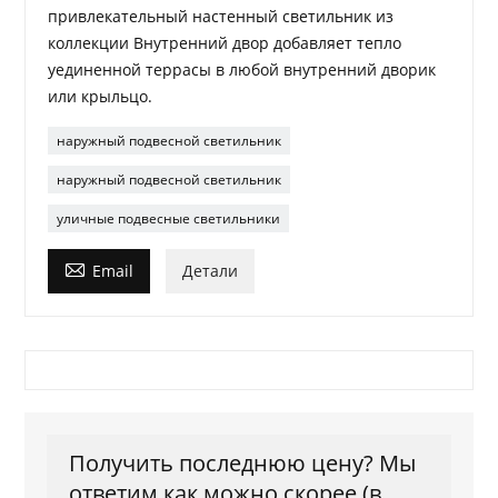
привлекательный настенный светильник из
коллекции Внутренний двор добавляет тепло
уединенной террасы в любой внутренний дворик
или крыльцо.
наружный подвесной светильник
наружный подвесной светильник
уличные подвесные светильники

Email
Детали
Получить последнюю цену? Мы
ответим как можно скорее (в