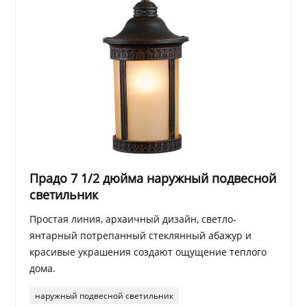
Прадо 7 1/2 дюйма наружный подвесной
светильник
Простая линия, архаичный дизайн, светло-
янтарный потрепанный стеклянный абажур и
красивые украшения создают ощущение теплого
дома.
наружный подвесной светильник