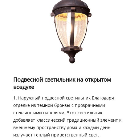
Подвесной светильник на открытом
воздухе
1. Наружный подвесной светильник Благодаря
отделке из темной бронзы с прозрачными
стеклянными панелями. Этот светильник
добавляет классический традиционный элемент к
внешнему пространству дома и каждый день
излучает теплый приветственный свет.