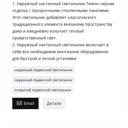
1. Наружный настенный светильник Темно-черная
отделка с прозрачными стеклянными панелями.
Этот светильник добавляет классического
традиционного элемента внешнему пространству
дома и ежедневно излучает теплый
приветственный свет.
2. Наружный настенный светильник включает в
себя все необходимое монтажное оборудование
для быстрой и легкой установки.
наружный подвесной светильник
наружный подвесной светильник
открытый подвесной светильник

Email
Детали