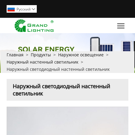
Pусский

Togg
Главная
>
Продукты
>
Наружное освещение
>
Наружный настенный светильник
>
Наружный светодиодный настенный светильник
Наружный светодиодный настенный
светильник