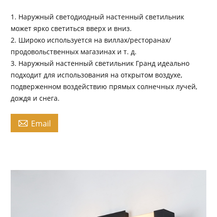
1. Наружный светодиодный настенный светильник
может ярко светиться вверх и вниз.
2. Широко используется на виллах/ресторанах/
продовольственных магазинах и т. д.
3. Наружный настенный светильник Гранд идеально
подходит для использования на открытом воздухе,
подверженном воздействию прямых солнечных лучей,
дождя и снега.

Email