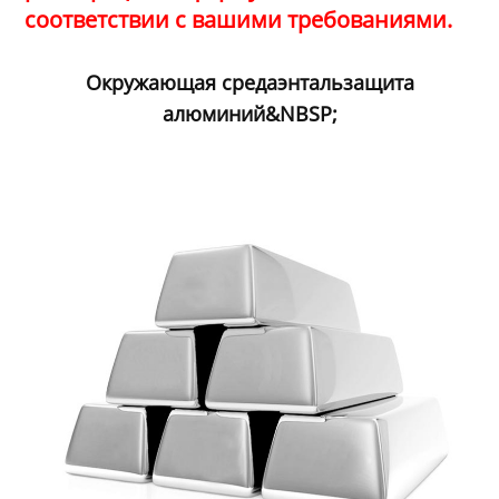
соответствии с вашими требованиями.
Окружающая среда
энтальзащита
алюминий&NBSP;