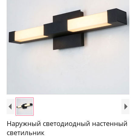
Наружный светодиодный настенный
светильник