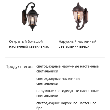
Открытый большой
Наружный настенный
настенный светильник
светильник вверх
Продукт тегов:
светодиодные наружные настенные
светильники
светодиодные настенные
светильники
наружные светодиодные настенные
светильники
светодиодное наружное настенное
бра