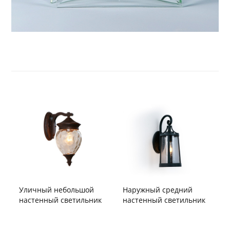
Уличный небольшой
Наружный средний
настенный светильник
настенный светильник