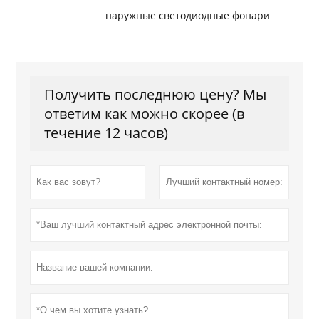
наружные светодиодные фонари
Получить последнюю цену? Мы
ответим как можно скорее (в
течение 12 часов)