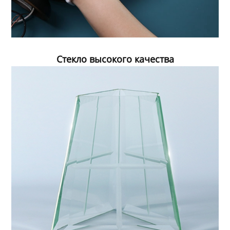
Стекло высокого качества