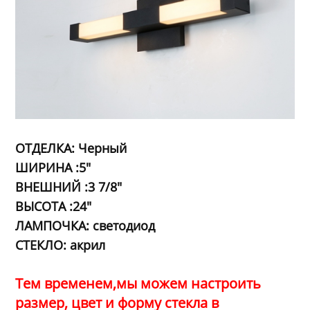
ОТДЕЛКА: Черный
ШИРИНА :5"
ВНЕШНИЙ :3 7/8"
ВЫСОТА :24"
ЛАМПОЧКА: светодиод
СТЕКЛО: акрил
Тем временем,
мы можем настроить
размер, цвет и форму стекла в