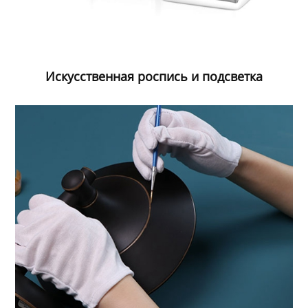
Искусственная роспись и подсветка